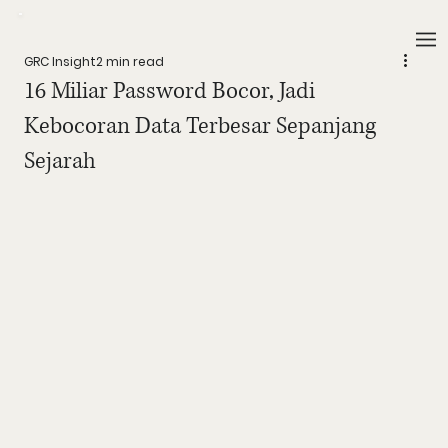
GRC Insight
2 min read
16 Miliar Password Bocor, Jadi
Kebocoran Data Terbesar Sepanjang
Sejarah