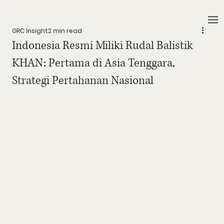
GRC Insight
2 min read
Indonesia Resmi Miliki Rudal Balistik
KHAN: Pertama di Asia Tenggara,
Strategi Pertahanan Nasional