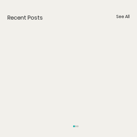
See All
Recent Posts