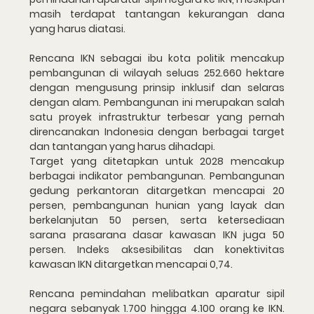
masih terdapat tantangan kekurangan dana 
yang harus diatasi.
Rencana IKN sebagai ibu kota politik mencakup 
pembangunan di wilayah seluas 252.660 hektare 
dengan mengusung prinsip inklusif dan selaras 
dengan alam. Pembangunan ini merupakan salah 
satu proyek infrastruktur terbesar yang pernah 
direncanakan Indonesia dengan berbagai target 
dan tantangan yang harus dihadapi.
Target yang ditetapkan untuk 2028 mencakup 
berbagai indikator pembangunan. Pembangunan 
gedung perkantoran ditargetkan mencapai 20 
persen, pembangunan hunian yang layak dan 
berkelanjutan 50 persen, serta ketersediaan 
sarana prasarana dasar kawasan IKN juga 50 
persen. Indeks aksesibilitas dan konektivitas 
kawasan IKN ditargetkan mencapai 0,74.
Rencana pemindahan melibatkan aparatur sipil 
negara sebanyak 1.700 hingga 4.100 orang ke IKN. 