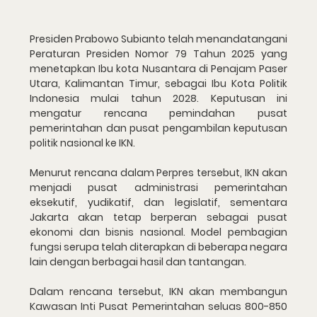
Presiden Prabowo Subianto telah menandatangani 
Peraturan Presiden Nomor 79 Tahun 2025 yang 
menetapkan Ibu kota Nusantara di Penajam Paser 
Utara, Kalimantan Timur, sebagai Ibu Kota Politik 
Indonesia mulai tahun 2028. Keputusan ini 
mengatur rencana pemindahan pusat 
pemerintahan dan pusat pengambilan keputusan 
politik nasional ke IKN.
Menurut rencana dalam Perpres tersebut, IKN akan 
menjadi pusat administrasi pemerintahan 
eksekutif, yudikatif, dan legislatif, sementara 
Jakarta akan tetap berperan sebagai pusat 
ekonomi dan bisnis nasional. Model pembagian 
fungsi serupa telah diterapkan di beberapa negara 
lain dengan berbagai hasil dan tantangan.
Dalam rencana tersebut, IKN akan membangun 
Kawasan Inti Pusat Pemerintahan seluas 800-850 