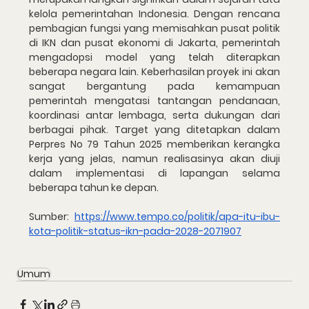
kelola pemerintahan Indonesia. Dengan rencana 
pembagian fungsi yang memisahkan pusat politik 
di IKN dan pusat ekonomi di Jakarta, pemerintah 
mengadopsi model yang telah diterapkan 
beberapa negara lain. Keberhasilan proyek ini akan 
sangat bergantung pada kemampuan 
pemerintah mengatasi tantangan pendanaan, 
koordinasi antar lembaga, serta dukungan dari 
berbagai pihak. Target yang ditetapkan dalam 
Perpres No 79 Tahun 2025 memberikan kerangka 
kerja yang jelas, namun realisasinya akan diuji 
dalam implementasi di lapangan selama 
beberapa tahun ke depan.
Sumber: 
https://www.tempo.co/politik/apa-itu-ibu-
kota-politik-status-ikn-pada-2028-2071907
Umum