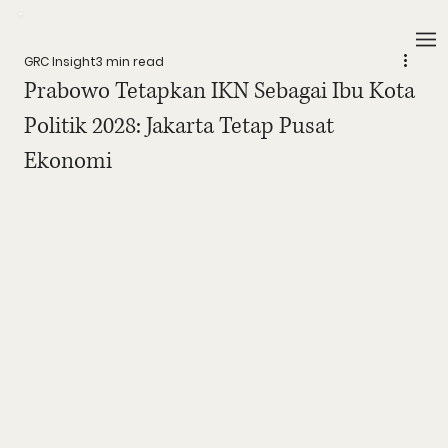
GRC Insight
3 min read
Prabowo Tetapkan IKN Sebagai Ibu Kota
Politik 2028: Jakarta Tetap Pusat
Ekonomi