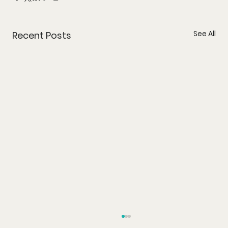
See All
Recent Posts