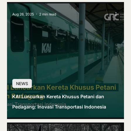
Aug 26, 2025
2 min read
NEWS
KAI Luncurkan Kereta Khusus Petani dan
Pedagang: Inovasi Transportasi Indonesia