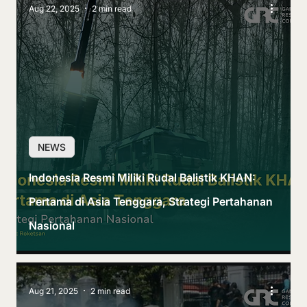
Aug 22, 2025
2 min read
NEWS
Indonesia Resmi Miliki Rudal Balistik KHAN:
Pertama di Asia Tenggara, Strategi Pertahanan
Nasional
Aug 21, 2025
2 min read